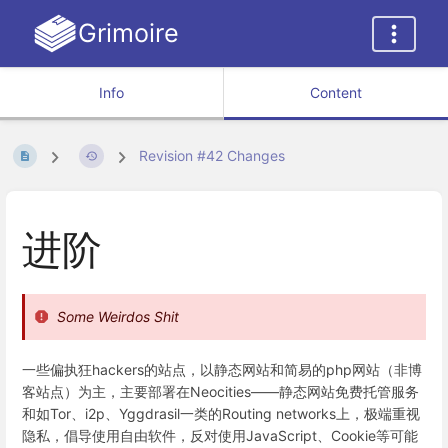
Grimoire
Info
Content
Revision #42 Changes
进阶
Some Weirdos Shit
一些偏执狂hackers的站点，以静态网站和简易的php网站（非博
客站点）为主，主要部署在Neocities——静态网站免费托管服务
和如Tor、i2p、Yggdrasil一类的Routing networks上，极端重视
隐私，倡导使用自由软件，反对使用JavaScript、Cookie等可能